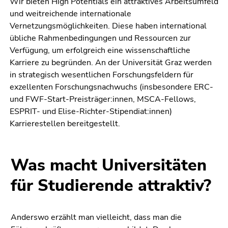
Wir bieten High Potentials ein attraktives Arbeitsumfeld
und weitreichende internationale
Vernetzungsmöglichkeiten. Diese haben international
übliche Rahmenbedingungen und Ressourcen zur
Verfügung, um erfolgreich eine wissenschaftliche
Karriere zu begründen. An der Universität Graz werden
in strategisch wesentlichen Forschungsfeldern für
exzellenten Forschungsnachwuchs (insbesondere ERC-
und FWF-Start-Preisträger:innen, MSCA-Fellows,
ESPRIT- und Elise-Richter-Stipendiat:innen)
Karrierestellen bereitgestellt.
Was macht Universitäten
für Studierende attraktiv?
Anderswo erzählt man vielleicht, dass man die