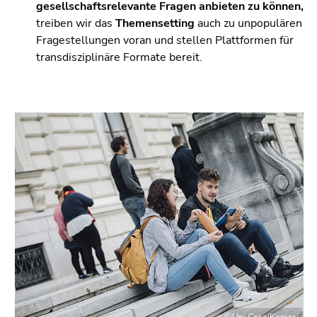
gesellschaftsrelevante Fragen anbieten zu können,
treiben wir das
Themensetting
auch zu unpopulären
Fragestellungen voran und stellen Plattformen für
transdisziplinäre Formate bereit.