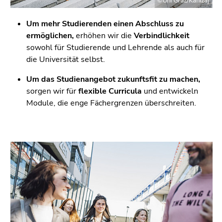
©Uni Graz/Kanizaj
Um mehr Studierenden einen Abschluss zu
ermöglichen,
erhöhen wir die
Verbindlichkeit
sowohl für Studierende und Lehrende als auch für
die Universität selbst.
Um das Studienangebot zukunftsfit zu machen,
sorgen wir für
flexible Curricula
und entwickeln
Module, die enge Fächergrenzen überschreiten.