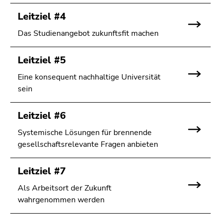
Leitziel #4
Das Studienangebot zukunftsfit machen
Leitziel #5
Eine konsequent nachhaltige Universität
sein
Leitziel #6
Systemische Lösungen für brennende
gesellschaftsrelevante Fragen anbieten
Leitziel #7
Als Arbeitsort der Zukunft
wahrgenommen werden