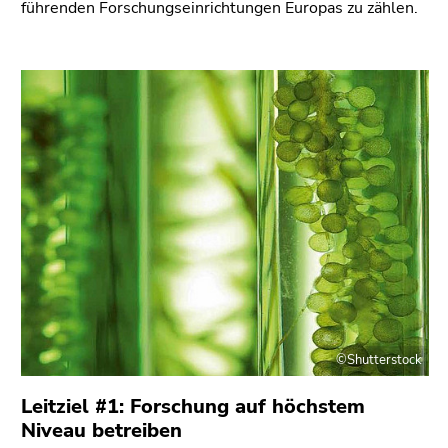
führenden Forschungseinrichtungen Europas zu zählen.
©Shutterstock
Leitziel #1: Forschung auf höchstem
Niveau betreiben