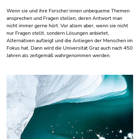
Wenn sie und ihre Forscher:innen unbequeme Themen
ansprechen und Fragen stellen, deren Antwort man
nicht immer gerne hört. Vor allem aber, wenn sie nicht
nur Fragen stellt, sondern Lösungen anbietet,
Alternativen aufzeigt und die Anliegen der Menschen im
Fokus hat. Dann wird die Universität Graz auch nach 450
Jahren als zeitgemäß wahrgenommen werden.