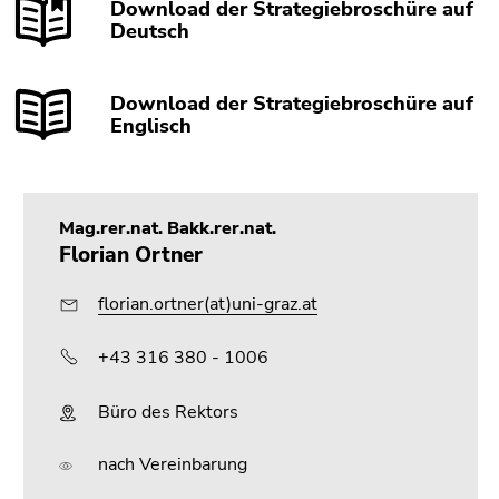
Download der Strategiebroschüre auf
Deutsch
Download der Strategiebroschüre auf
Englisch
Mag.rer.nat. Bakk.rer.nat.
Florian Ortner
florian.ortner(at)uni-graz.at
+43 316 380 - 1006
Büro des Rektors
nach Vereinbarung