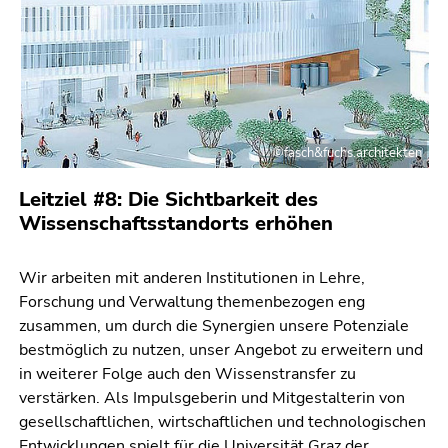
©fasch&fuchs.architekten
Leitziel #8: Die Sichtbarkeit des
Wissenschaftsstandorts erhöhen
Wir arbeiten mit anderen Institutionen in Lehre,
Forschung und Verwaltung themenbezogen eng
zusammen, um durch die Synergien unsere Potenziale
bestmöglich zu nutzen, unser Angebot zu erweitern und
in weiterer Folge auch den Wissenstransfer zu
verstärken. Als Impulsgeberin und Mitgestalterin von
gesellschaftlichen, wirtschaftlichen und technologischen
Entwicklungen spielt für die Universität Graz der