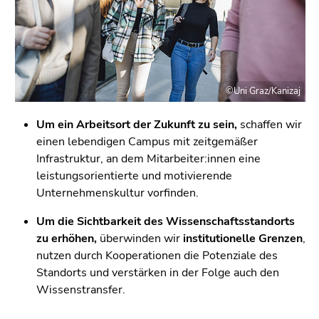
©Uni Graz/Kanizaj
Um ein Arbeitsort der Zukunft zu sein,
schaffen wir
einen lebendigen Campus mit zeitgemäßer
Infrastruktur, an dem Mitarbeiter:innen eine
leistungsorientierte und motivierende
Unternehmenskultur vorfinden.
Um die Sichtbarkeit des Wissenschaftsstandorts
zu erhöhen,
überwinden wir
institutionelle Grenzen
,
nutzen durch Kooperationen die Potenziale des
Standorts und verstärken in der Folge auch den
Wissenstransfer.