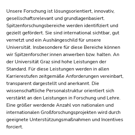
Unsere Forschung ist lösungsorientiert, innovativ,
gesellschaftsrelevant und grundlagenbasiert.
Spitzenforschungsbereiche werden identifiziert und
gezielt gefördert. Sie sind international sichtbar, gut
vernetzt und ein Aushängeschild für unsere
Universität. Insbesondere für diese Bereiche können
wir Spitzenforscher:innen anwerben bzw. halten. An
der Universität Graz sind hohe Leistungen der
Standard. Für diese Leistungen werden in allen
Karrierestufen zeitgemäße Anforderungen vereinbart,
transparent dargestellt und anerkannt. Die
wissenschaftliche Personalstruktur orientiert sich
verstärkt an den Leistungen in Forschung und Lehre.
Eine größer werdende Anzahl von nationalen und
internationalen Großforschungsprojekten wird durch
geeignete Unterstützungsmaßnahmen und Incentives
forciert.