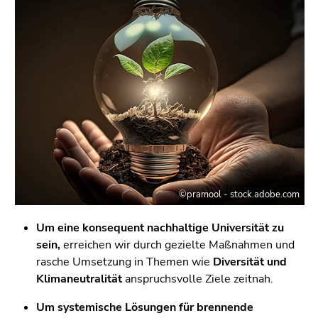
©pramool - stock.adobe.com
Um eine konsequent nachhaltige Universität zu
sein,
erreichen wir durch gezielte Maßnahmen und
rasche Umsetzung in Themen wie
Diversität und
Klimaneutralität
anspruchsvolle Ziele zeitnah.
Um systemische Lösungen für brennende