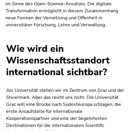
im Sinne des Open-Science-Ansatzes. Die digitale
Transformation ermöglicht in diesem Zusammenhang
neue Formen der Vernetzung und Offenheit in
universitärer Forschung, Lehre und Verwaltung.
Wie wird ein
Wissenschaftsstandort
international sichtbar?
Als Universität stehen wir im Zentrum von Graz und der
Steiermark. Aber das reicht uns nicht. Die Universität
Graz will eine Brücke nach Südosteuropa schlagen, die
erste Anlaufstelle für internationale
Kooperationspartner und eine der begehrtesten
Destinationen für die internationalen Scientific