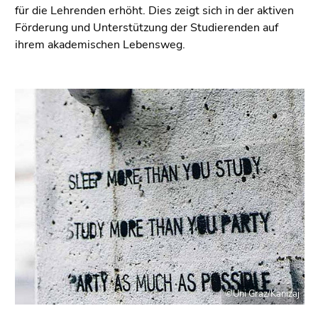
für die Lehrenden erhöht. Dies zeigt sich in der aktiven
Förderung und Unterstützung der Studierenden auf
ihrem akademischen Lebensweg.
©Uni Graz/Kanizaj