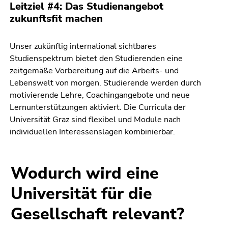
Leitziel #4: Das Studienangebot
zukunftsfit machen
Unser zukünftig international sichtbares
Studienspektrum bietet den Studierenden eine
zeitgemäße Vorbereitung auf die Arbeits- und
Lebenswelt von morgen. Studierende werden durch
motivierende Lehre, Coachingangebote und neue
Lernunterstützungen aktiviert. Die Curricula der
Universität Graz sind flexibel und Module nach
individuellen Interessenslagen kombinierbar.
Wodurch wird eine
Universität für die
Gesellschaft relevant?