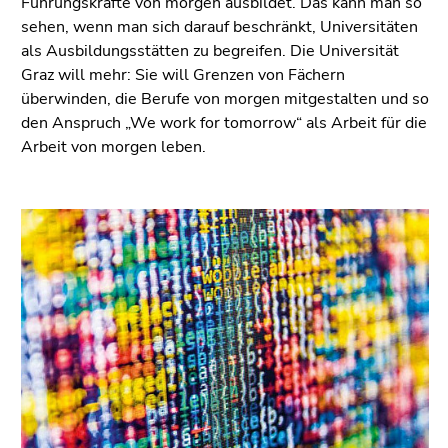
Führungskräfte von morgen ausbildet. Das kann man so
sehen, wenn man sich darauf beschränkt, Universitäten
als Ausbildungsstätten zu begreifen. Die Universität
Graz will mehr: Sie will Grenzen von Fächern
überwinden, die Berufe von morgen mitgestalten und so
den Anspruch „We work for tomorrow“ als Arbeit für die
Arbeit von morgen leben.