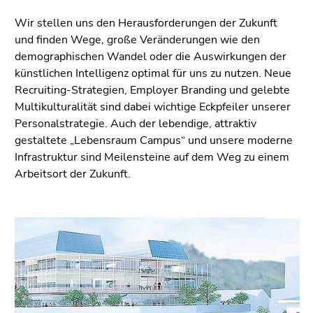
Wir stellen uns den Herausforderungen der Zukunft
und finden Wege, große Veränderungen wie den
demographischen Wandel oder die Auswirkungen der
künstlichen Intelligenz optimal für uns zu nutzen. Neue
Recruiting-Strategien, Employer Branding und gelebte
Multikulturalität sind dabei wichtige Eckpfeiler unserer
Personalstrategie. Auch der lebendige, attraktiv
gestaltete „Lebensraum Campus“ und unsere moderne
Infrastruktur sind Meilensteine auf dem Weg zu einem
Arbeitsort der Zukunft.