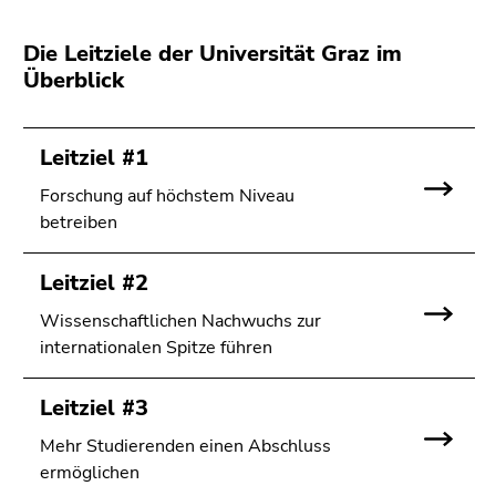
Die Leitziele der Universität Graz im
Überblick
Leitziel #1
Forschung auf höchstem Niveau
betreiben
Leitziel #2
Wissenschaftlichen Nachwuchs zur
internationalen Spitze führen
Leitziel #3
Mehr Studierenden einen Abschluss
ermöglichen