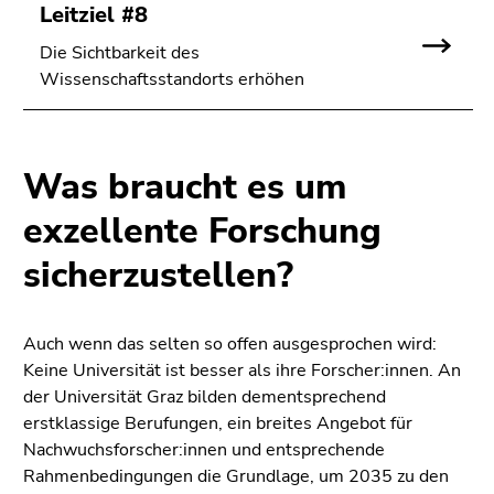
Leitziel #8
Die Sichtbarkeit des
Wissenschaftsstandorts erhöhen
Was braucht es um
exzellente Forschung
sicherzustellen?
Auch wenn das selten so offen ausgesprochen wird:
Keine Universität ist besser als ihre Forscher:innen. An
der Universität Graz bilden dementsprechend
erstklassige Berufungen, ein breites Angebot für
Nachwuchsforscher:innen und entsprechende
Rahmenbedingungen die Grundlage, um 2035 zu den