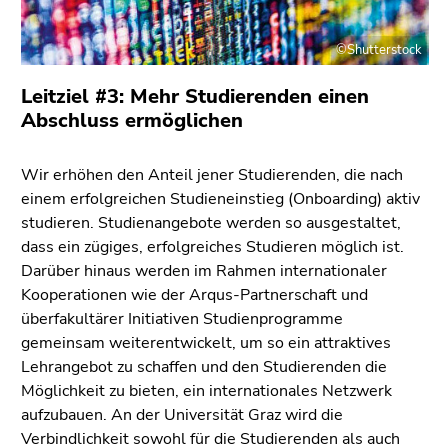
©Shutterstock
Leitziel #3: Mehr Studierenden einen
Abschluss ermöglichen
Wir erhöhen den Anteil jener Studierenden, die nach
einem erfolgreichen Studieneinstieg (Onboarding) aktiv
studieren. Studienangebote werden so ausgestaltet,
dass ein zügiges, erfolgreiches Studieren möglich ist.
Darüber hinaus werden im Rahmen internationaler
Kooperationen wie der Arqus-Partnerschaft und
überfakultärer Initiativen Studienprogramme
gemeinsam weiterentwickelt, um so ein attraktives
Lehrangebot zu schaffen und den Studierenden die
Möglichkeit zu bieten, ein internationales Netzwerk
aufzubauen. An der Universität Graz wird die
Verbindlichkeit sowohl für die Studierenden als auch