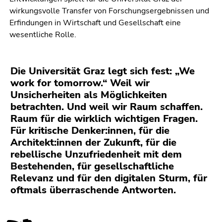
wirkungsvolle Transfer von Forschungsergebnissen und
Erfindungen in Wirtschaft und Gesellschaft eine
wesentliche Rolle.
Die Universität Graz legt sich fest: „We
work for tomorrow.“ Weil wir
Unsicherheiten als Möglichkeiten
betrachten. Und weil wir Raum schaffen.
Raum für die wirklich wichtigen Fragen.
Für kritische Denker:innen, für die
Architekt:innen der Zukunft, für die
rebellische Unzufriedenheit mit dem
Bestehenden, für gesellschaftliche
Relevanz und für den digitalen Sturm, für
oftmals überraschende Antworten.