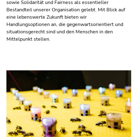
sowie Solidarität und Fairness als essentieller
Bestandteil unserer Organisation gelebt. Mit Blick auf
eine lebenswerte Zukunft bieten wir
Handlungsoptionen an, die gegenwartsorientiert und
situationsgerecht sind und den Menschen in den
Mittelpunkt stellen.