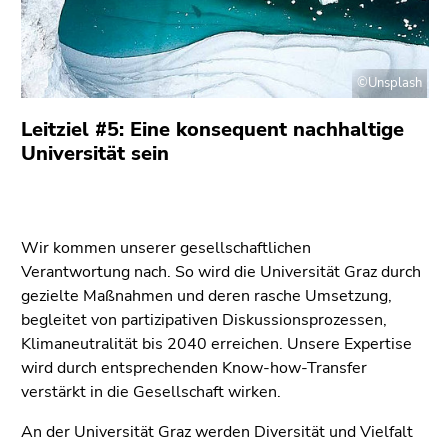
©Unsplash
Leitziel #5: Eine konsequent nachhaltige
Universität sein
Wir kommen unserer gesellschaftlichen
Verantwortung nach. So wird die Universität Graz durch
gezielte Maßnahmen und deren rasche Umsetzung,
begleitet von partizipativen Diskussionsprozessen,
Klimaneutralität bis 2040 erreichen. Unsere Expertise
wird durch entsprechenden Know-how-Transfer
verstärkt in die Gesellschaft wirken.
An der Universität Graz werden Diversität und Vielfalt