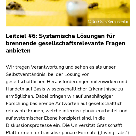
©Uni Graz/Kernasenko
Leitziel #6: Systemische Lösungen für
brennende gesellschaftsrelevante Fragen
anbieten
Wir tragen Verantwortung und sehen es als unser
Selbstverständnis, bei der Lösung von
gesellschaftlichen Herausforderungen mitzuwirken und
Handeln auf Basis wissenschaftlicher Erkenntnisse zu
ermöglichen. Dabei bringen wir auf unabhängiger
Forschung basierende Antworten auf gesellschaftlich
relevante Fragen, welche interdisziplinär erarbeitet und
auf systemischer Ebene konzipiert sind, in die
Diskussionsprozesse ein. Die Universität Graz schafft
Plattformen für transdisziplinäre Formate („Living Labs“)